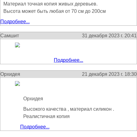
Материал точная копия живых деревьев.
Высота может быть любая от 70 см до 200см
Подробнее...
Самшит
31 декабря 2023 г. 20:41
Подробнее...
Орхидея
21 декабря 2023 г. 18:30
Орхидея
Высокого качества , материал силикон .
Реалистичная копия
Подробнее...