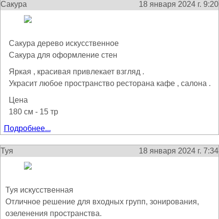
Сакура
18 января 2024 г. 9:20
Сакура дерево искусственное
Сакура для оформление стен
Яркая , красивая привлекает взгляд .
Украсит любое пространство ресторана кафе , салона .
Цена
180 см - 15 тр
Подробнее...
Туя
18 января 2024 г. 7:34
Туя искусственная
Отличное решение для входных групп, зонирования,
озеленения пространства.