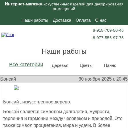
Интернет-магазин
искуственных изделий для декорирования
помещений
Наши работы
Доставка
Оплата
О нас
8-915-709-50-46
8-977-556-97-78
Наши работы
Все категории
Деревья
Цветы
Панно
Бонсай
30 ноября 2025 г. 20:45
Бонсай , искусственное дерево.
Бонсай является символом долголетия, мудрости,
терпения и гармонии между человеком и природой. Это
также символ процветания, мира и удачи. В более