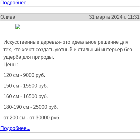
Подробнее...
Олива
31 марта 2024 г. 11:31
Искусственные деревья- это идеальное решение для
тех, кто хочет создать уютный и стильный интерьер без
ущерба для природы.
Цены:
120 см - 9000 руб.
150 см - 15500 руб.
160 см - 16500 руб.
180-190 см - 25000 руб.
от 200 см - от 30000 руб.
Подробнее...